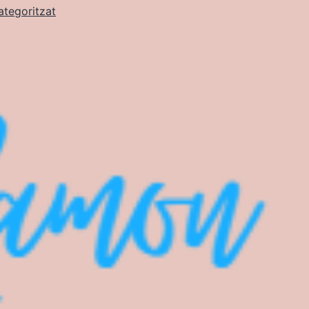
ategoritzat