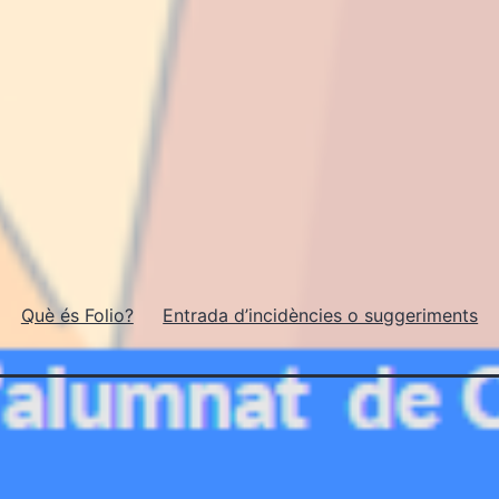
Què és Folio?
Entrada d’incidències o suggeriments