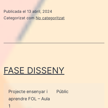
Publicada el
13 abril, 2024
Categorizat com
No categoritzat
FASE DISSENY
Projecte ensenyar i
Públic
aprendre FOL – Aula
1