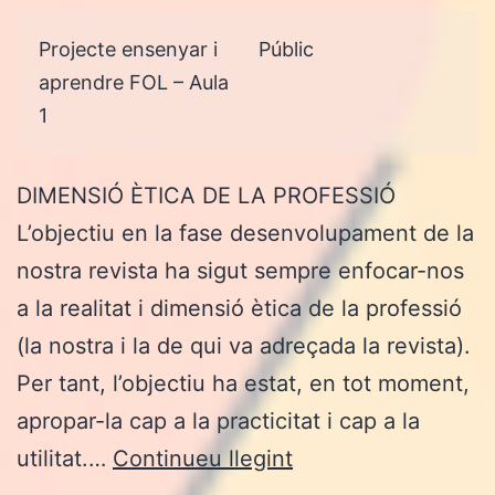
Projecte ensenyar i
Públic
aprendre FOL – Aula
1
DIMENSIÓ ÈTICA DE LA PROFESSIÓ
L’objectiu en la fase desenvolupament de la
nostra revista ha sigut sempre enfocar-nos
a la realitat i dimensió ètica de la professió
(la nostra i la de qui va adreçada la revista).
Per tant, l’objectiu ha estat, en tot moment,
apropar-la cap a la practicitat i cap a la
FASE
utilitat.…
Continueu llegint
DESENVOLUPAME