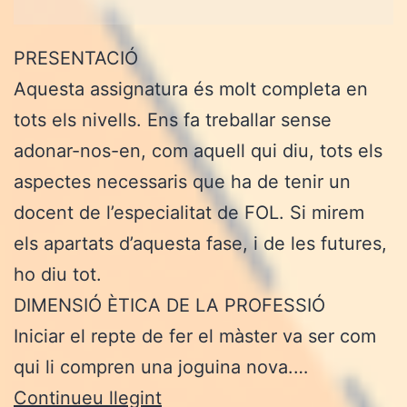
PRESENTACIÓ
Aquesta assignatura és molt completa en
tots els nivells. Ens fa treballar sense
adonar-nos-en, com aquell qui diu, tots els
aspectes necessaris que ha de tenir un
docent de l’especialitat de FOL. Si mirem
els apartats d’aquesta fase, i de les futures,
ho diu tot.
DIMENSIÓ ÈTICA DE LA PROFESSIÓ
Iniciar el repte de fer el màster va ser com
qui li compren una joguina nova.…
FASE
Continueu llegint