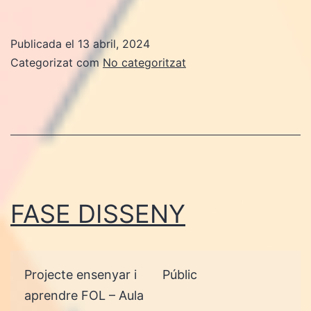
DESENVOLUPAME
Publicada el
13 abril, 2024
Categorizat com
No categoritzat
FASE DISSENY
Projecte ensenyar i
Públic
aprendre FOL – Aula