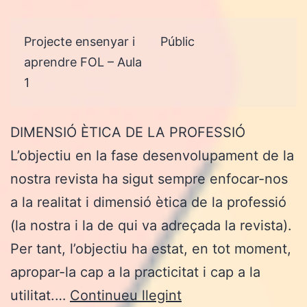
Projecte ensenyar i
Públic
aprendre FOL – Aula
1
DIMENSIÓ ÈTICA DE LA PROFESSIÓ
L’objectiu en la fase desenvolupament de la
nostra revista ha sigut sempre enfocar-nos
a la realitat i dimensió ètica de la professió
(la nostra i la de qui va adreçada la revista).
Per tant, l’objectiu ha estat, en tot moment,
apropar-la cap a la practicitat i cap a la
FASE
utilitat.…
Continueu llegint