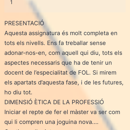
1
PRESENTACIÓ
Aquesta assignatura és molt completa en
tots els nivells. Ens fa treballar sense
adonar-nos-en, com aquell qui diu, tots els
aspectes necessaris que ha de tenir un
docent de l’especialitat de FOL. Si mirem
els apartats d’aquesta fase, i de les futures,
ho diu tot.
DIMENSIÓ ÈTICA DE LA PROFESSIÓ
Iniciar el repte de fer el màster va ser com
qui li compren una joguina nova.…